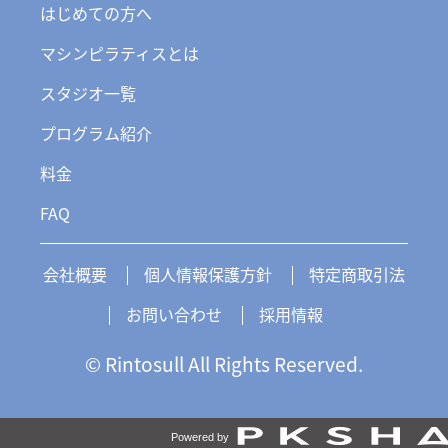
はじめての方へ
マシンピラティスとは
スタジオ一覧
プログラム紹介
料金
FAQ
会社概要
個人情報保護方針
特定商取引法
お問い合わせ
採用情報
© Rintosull All Rights Reserved.
Powered by