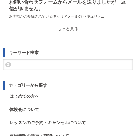
お問い合わせフォームからメールを送りましたが、返
信がきません。
お客様がご登録されているキャリアメールの セキュリテ...
もっと見る
キーワード検索
カテゴリーから探す
はじめての方へ
体験会について
レッスンのご予約・キャンセルについて​
登録情報の変更・確認について