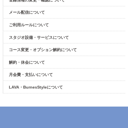
メール配信について​
ご利用ルールについて
スタジオ設備・サービスについて​
コース変更・オプション解約について​
解約・休会について
月会費・支払いについて
LAVA・BurnesStyleについて​