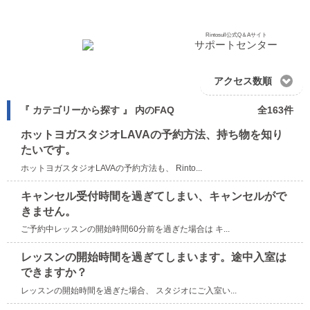
Rintosull公式Q＆Aサイト
サポートセンター
アクセス数順
『 カテゴリーから探す 』 内のFAQ
全163件
ホットヨガスタジオLAVAの予約方法、持ち物を知り
たいです。
ホットヨガスタジオLAVAの予約方法も、 Rinto...
キャンセル受付時間を過ぎてしまい、キャンセルがで
きません。
ご予約中レッスンの開始時間60分前を過ぎた場合は キ...
レッスンの開始時間を過ぎてしまいます。途中入室は
できますか？
レッスンの開始時間を過ぎた場合、 スタジオにご入室い...