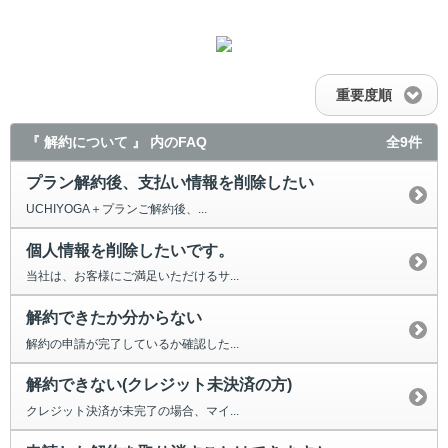
重要度順
『 解約について 』 内のFAQ
全9件
プラン解約後、支払い情報を削除したい
UCHIYOGA＋プランご解約後、...
個人情報を削除したいです。
当社は、お客様にご満足いただけるサ...
解約できたか分からない
解約の申請が完了しているか確認した...
解約できない(クレジット未決済の方)
クレジット決済が未完了の場合、マイ...