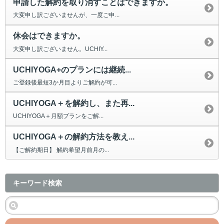
申請した解約を取り消すことはできますか。
大変申し訳ございませんが、一度ご申...
休会はできますか。
大変申し訳ございません。UCHIY...
UCHIYOGA+のプランには継続...
ご登録後最短3か月目よりご解約が可...
UCHIYOGA＋を解約し、また再...
UCHIYOGA＋月額プランをご解...
UCHIYOGA＋の解約方法を教え...
【ご解約期日】 解約希望月前月の...
キーワード検索