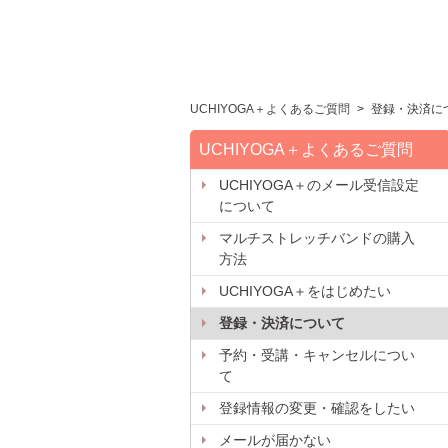
UCHIYOGA＋よくあるご質問
>
登録・決済に
UCHIYOGA＋よくあるご質問
UCHIYOGA＋のメール受信設定
について
マルチストレッチバンドの購入
方法
UCHIYOGA＋をはじめたい
登録・決済について
予約・受講・キャンセルについ
て
登録情報の変更・確認をしたい
メールが届かない