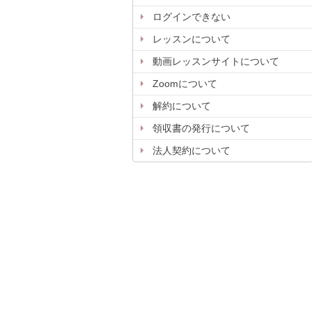
ログインできない
レッスンについて
動画レッスンサイトについて
Zoomについて
解約について
領収書の発行について
法人契約について