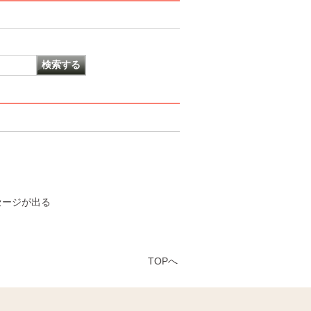
セージが出る
TOPへ