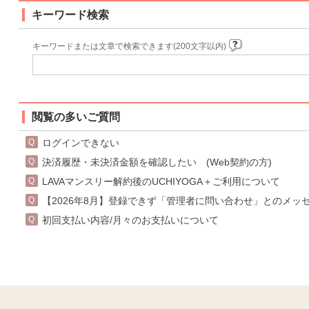
キーワード検索
キーワードまたは文章で検索できます(200文字以内)
閲覧の多いご質問
ログインできない
決済履歴・未決済金額を確認したい (Web契約の方)
LAVAマンスリー解約後のUCHIYOGA＋ご利用について
【2026年8月】登録できず「管理者に問い合わせ」とのメッ
初回支払い内容/月々のお支払いについて