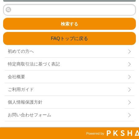
検索する
FAQトップに戻る
初めての方へ
特定商取引法に基づく表記
会社概要
ご利用ガイド
個人情報保護方針
お問い合わせフォーム
Powered by