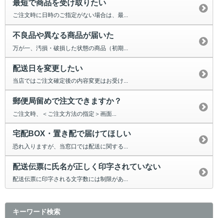
最短で商品を受け取りたい
ご注文時に日時のご指定がない場合は、最...
不良品や異なる商品が届いた
万が一、汚損・破損した状態の商品（初期...
配送日を変更したい
当店ではご注文確定後の内容変更はお受け...
郵便局留めで注文できますか？
ご注文時、＜ご注文方法の指定＞画面...
宅配BOX・置き配で届けてほしい
恐れ入りますが、当窓口では配送に関する...
配送伝票に氏名が正しく印字されていない
配送伝票に印字される文字数には制限があ...
キーワード検索