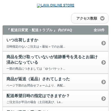
アクセス数順
『 配送日変更・配送トラブル 』 内のFAQ
全10件
いつ出荷しますか
日時指定のないご注文は＜最短＞でのお届...
商品を受け取っていないが追跡番号を見るとお届け
済みになっている
一部の商品につきましては「ゆうパケット...
商品が返送（返品）されてしまった
ページ下部のお問合せフォームより、再配...
配送希望日時の指定はできますか？
ご注文日が平日の場合（土日祝及び、La...