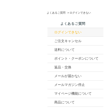
よくあるご質問
>
ログインできない
よくあるご質問
ログインできない
ご注文キャンセル
送料について
ポイント・クーポンについて
返品・交換
メールが届かない
メールマガジン停止
マイページ機能について
商品について