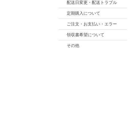
配送日変更・配送トラブル
定期購入について
ご注文・お支払い・エラー
領収書希望について
その他