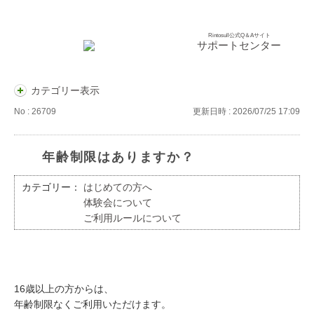
Rintosull公式Q＆Aサイト
サポートセンター
カテゴリー表示
No : 26709
更新日時 : 2026/07/25 17:09
年齢制限はありますか？
カテゴリー：
はじめての方へ
体験会について
ご利用ルールについて
16歳以上の方からは、
年齢制限なくご利用いただけます。