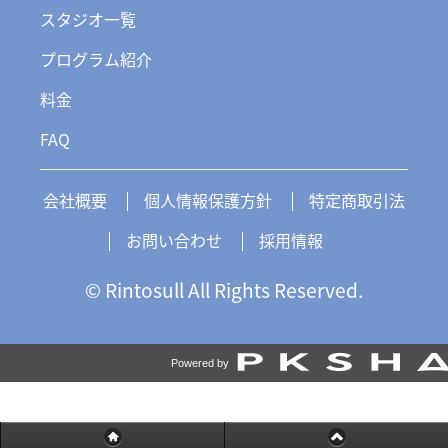
スタジオ一覧
プログラム紹介
料金
FAQ
会社概要
個人情報保護方針
特定商取引法
お問い合わせ
採用情報
© Rintosull All Rights Reserved.
Powered by