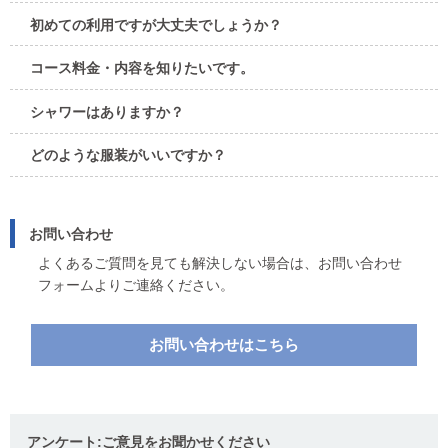
初めての利用ですが大丈夫でしょうか？
コース料金・内容を知りたいです。
シャワーはありますか？
どのような服装がいいですか？
お問い合わせ
よくあるご質問を見ても解決しない場合は、お問い合わせ
フォームよりご連絡ください。
お問い合わせはこちら
アンケート:ご意見をお聞かせください