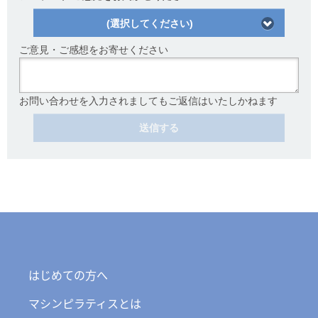
(選択してください)
ご意見・ご感想をお寄せください
お問い合わせを入力されましてもご返信はいたしかねます
送信する
はじめての方へ
マシンピラティスとは