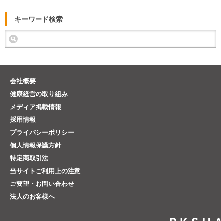
キーワード検索
会社概要
健康経営の取り組み
メディア掲載情報
採用情報
プライバシーポリシー
個人情報保護方針
特定商取引法
当サイトご利用上の注意
ご要望・お問い合わせ
法人のお客様へ