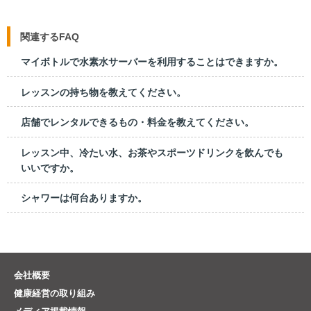
関連するFAQ
マイボトルで水素水サーバーを利用することはできますか。
レッスンの持ち物を教えてください。
店舗でレンタルできるもの・料金を教えてください。
レッスン中、冷たい水、お茶やスポーツドリンクを飲んでも
いいですか。
シャワーは何台ありますか。
会社概要
健康経営の取り組み