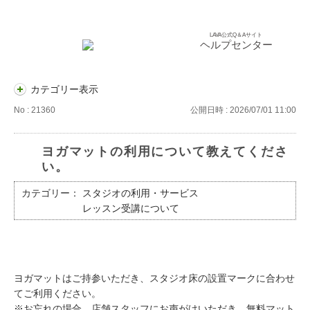
LAVA公式Q＆Aサイト
ヘルプセンター
カテゴリー表示
No : 21360
公開日時 : 2026/07/01 11:00
ヨガマットの利用について教えてくださ
い。
カテゴリー：
スタジオの利用・サービス
レッスン受講について
ヨガマットはご持参いただき、スタジオ床の設置マークに合わせ
てご利用ください。
※お忘れの場合、店舗スタッフにお声がけいただき、無料マット