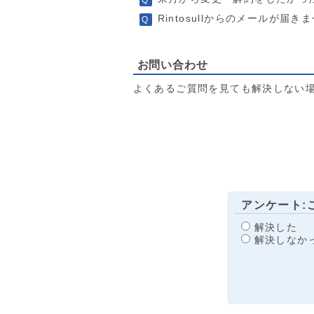
Rintosullからのメールが届き
お問い合わせ
よくあるご質問を見ても解決しない
アンケート:
解決した
解決しなか