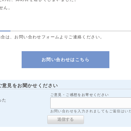
ません。
場合は、お問い合わせフォームよりご連絡ください。
お問い合わせはこちら
ご意見をお聞かせください
ご意見・ご感想をお寄せください
った
お問い合わせを入力されましてもご返信はい