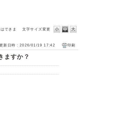
とはできま
文字サイズ変更
更新日時 : 2026/01/19 17:42
印刷
できますか？