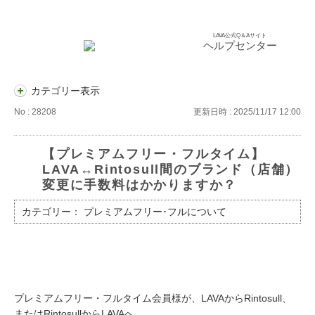
LAVA公式Q＆Aサイト
ヘルプセンター
カテゴリー表示
No : 28208
更新日時 : 2025/11/17 12:00
【プレミアムフリー・フルタイム】
LAVA↔Rintosull間のブランド（店舗）
変更に手数料はかかりますか？
カテゴリー：
プレミアムフリー･フルについて
プレミアムフリー・フルタイム会員様が、LAVAからRintosull、
またはRintosullからLAVAへ