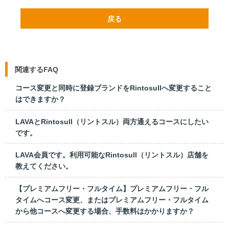
戻る
関連するFAQ
コース変更と同時に登録ブランドをRintosullへ変更すること
はできますか？
LAVAとRintosull（リントスル）両方通えるコースにしたい
です。
LAVA会員です。利用可能なRintosull（リントスル）店舗を
教えてください。
【プレミアムフリー・フルタイム】プレミアムフリー・フル
タイムへコース変更、またはプレミアムフリー・フルタイム
から他コースへ変更する場合、手数料はかかりますか？