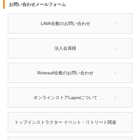
お問い合わせメールフォーム
LAVA全般のお問い合わせ
法人会員様
Rintosull全般のお問い合わせ
オンラインストアLapreについて
トップインストラクター イベント・リトリート関連