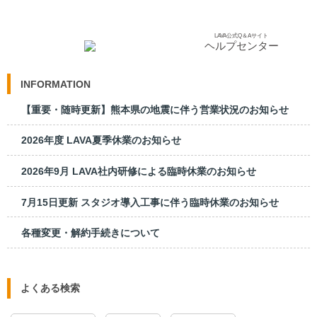
LAVA公式Q＆Aサイト
ヘルプセンター
INFORMATION
【重要・随時更新】熊本県の地震に伴う営業状況のお知らせ
2026年度 LAVA夏季休業のお知らせ
2026年9月 LAVA社内研修による臨時休業のお知らせ
7月15日更新 スタジオ導入工事に伴う臨時休業のお知らせ
各種変更・解約手続きについて
よくある検索