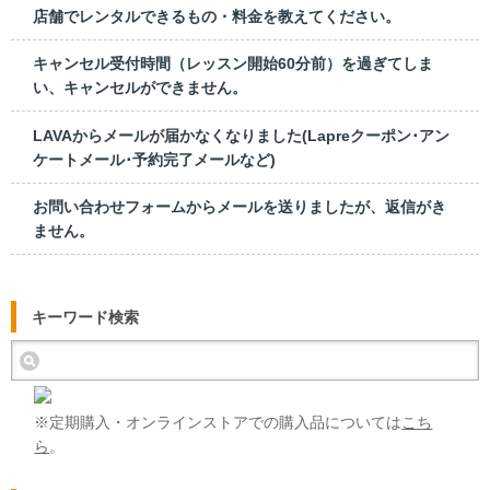
店舗でレンタルできるもの・料金を教えてください。
キャンセル受付時間（レッスン開始60分前）を過ぎてしま
い、キャンセルができません。
LAVAからメールが届かなくなりました(Lapreクーポン･アン
ケートメール･予約完了メールなど)
お問い合わせフォームからメールを送りましたが、返信がき
ません。
キーワード検索
※定期購入・オンラインストアでの購入品については
こち
ら
。