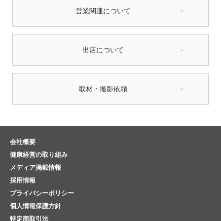
営業関連について
出店について
取材・撮影依頼
会社概要
健康経営の取り組み
メディア掲載情報
採用情報
プライバシーポリシー
個人情報保護方針
特定商取引法