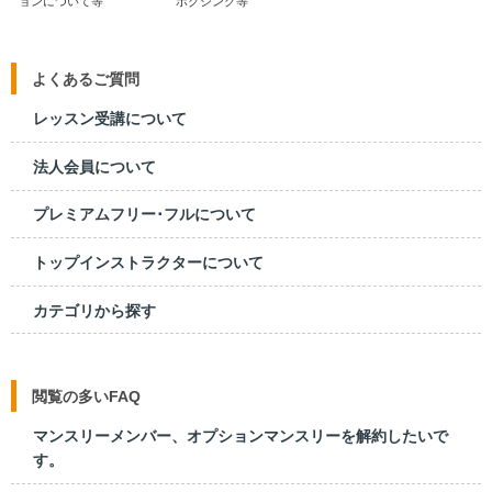
ョンについて等
ボクシング等
よくあるご質問
レッスン受講について
法人会員について
プレミアムフリー･フルについて
トップインストラクターについて
カテゴリから探す
閲覧の多いFAQ
マンスリーメンバー、オプションマンスリーを解約したいで
す。