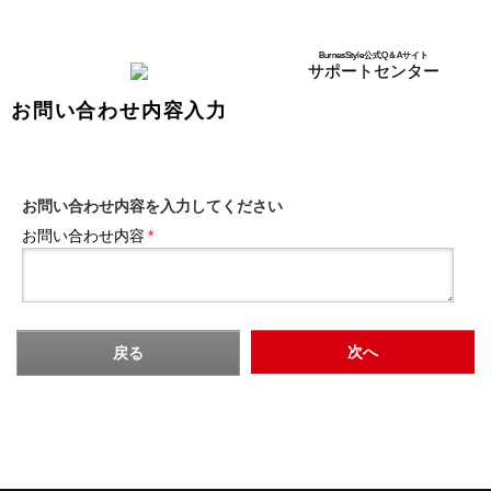
BurnesStyle公式Q＆Aサイト
サポートセンター
お問い合わせ内容入力
お問い合わせ内容を入力してください
お問い合わせ内容
*
次へ
戻る