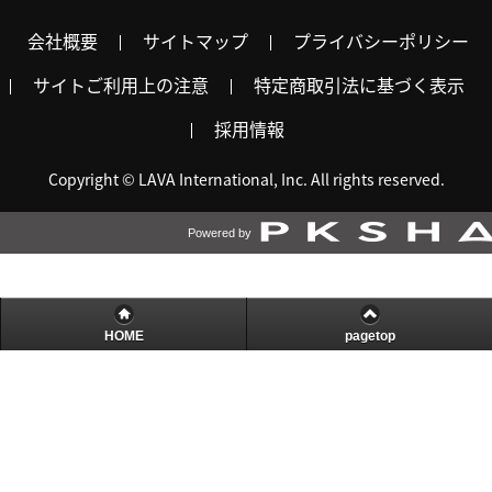
会社概要
サイトマップ
プライバシーポリシー
サイトご利用上の注意
特定商取引法に基づく表示
採用情報
Copyright © LAVA International, Inc. All rights reserved.
Powered by
HOME
pagetop