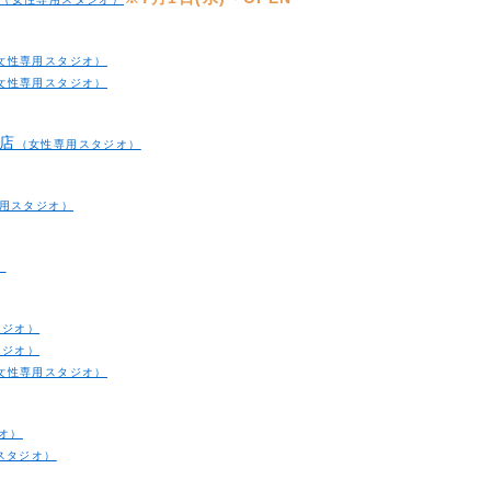
女性専用スタジオ）
女性専用スタジオ）
野店
（女性専用スタジオ）
用スタジオ）
）
タジオ）
タジオ）
女性専用スタジオ）
オ）
スタジオ）