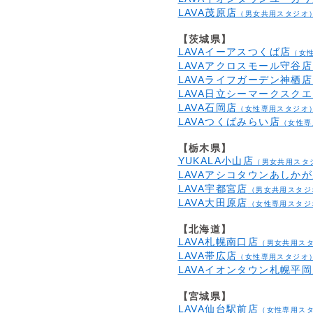
LAVA茂原店
（男女共用スタジオ
【茨城県】
LAVAイーアスつくば店
（女
LAVAアクロスモール守谷店
LAVAライフガーデン神栖店
LAVA日立シーマークスク
LAVA石岡店
（女性専用スタジオ
LAVAつくばみらい店
（女性専
【栃木県】
YUKALA小山店
（男女共用スタ
LAVAアシコタウンあしか
LAVA宇都宮店
（男女共用スタジ
LAVA大田原店
（女性専用スタジ
【北海道】
LAVA札幌南口店
（男女共用ス
LAVA帯広店
（女性専用スタジオ
LAVAイオンタウン札幌平
【宮城県】
LAVA仙台駅前店
（女性専用ス