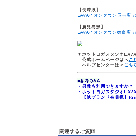
【長崎県】
LAVAイオンタウン長与店
（
【鹿児島県】
LAVAイオンタウン姶良店
（
▼ホットヨガスタジオLAV
公式ホームページは＜
こ
ヘルプセンターは＜
こち
■参考Q&A
・男性も利用できますか？
・ホットヨガスタジオLAV
・【他ブランド会員様】Ri
関連するご質問