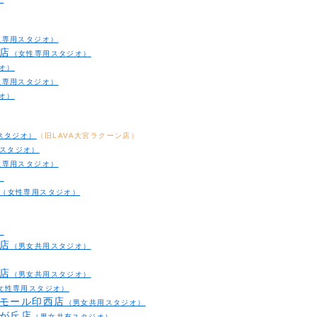
性専用スタジオ）
杉店
（女性専用スタジオ）
オ）
性専用スタジオ）
オ）
スタジオ）
（旧LAVA大宮ラクーン店）
スタジオ）
性専用スタジオ）
）
（女性専用スタジオ）
）
里店
（男女共用スタジオ）
代店
（男女共用スタジオ）
女性専用スタジオ）
ンモール印西店
（男女共用スタジオ）
リが丘店
（男女共有スタジオ）