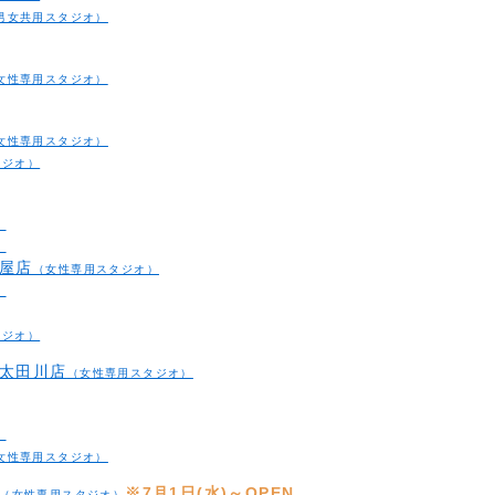
男女共用スタジオ）
女性専用スタジオ）
女性専用スタジオ）
タジオ）
）
）
茶屋店
（女性専用スタジオ）
）
タジオ）
海太田川店
（女性専用スタジオ）
）
女性専用スタジオ）
※7月1日(水)～OPEN
（女性専用スタジオ）