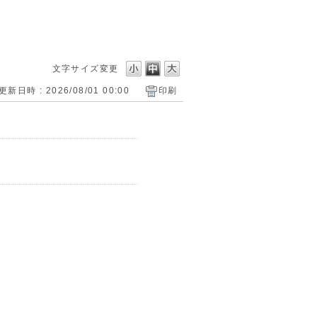
。
文字サイズ変更
更新日時 : 2026/08/01 00:00
印刷