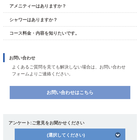
アメニティーはありますか？
シャワーはありますか？
コース料金・内容を知りたいです。
お問い合わせ
よくあるご質問を見ても解決しない場合は、お問い合わせ
フォームよりご連絡ください。
お問い合わせはこちら
アンケート:ご意見をお聞かせください
(選択してください)