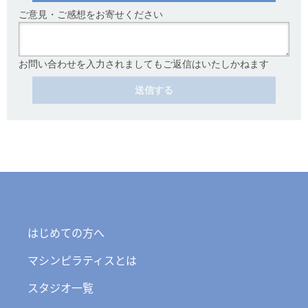
ご意見・ご感想をお寄せください
お問い合わせを入力されましてもご返信はいたしかねます
送信する
はじめての方へ
マシンピラティスとは
スタジオ一覧