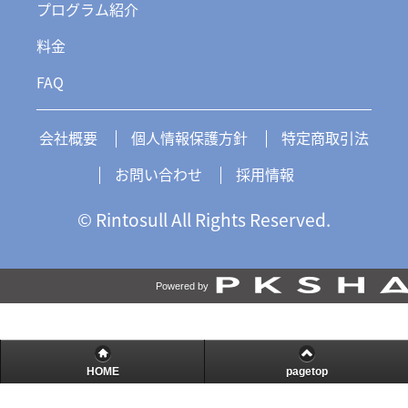
プログラム紹介
料金
FAQ
会社概要
個人情報保護方針
特定商取引法
お問い合わせ
採用情報
© Rintosull All Rights Reserved.
Powered by
HOME
pagetop