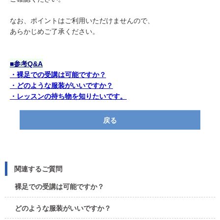
なお、ポイントはご利用いただけませんので、
あらかじめご了承ください。
■参考Q&A
・裸足での受講は可能ですか？
・どのような服装がいいですか？
・レッスンの持ち物を知りたいです。
戻る
関連するご質問
裸足での受講は可能ですか？
どのような服装がいいですか？