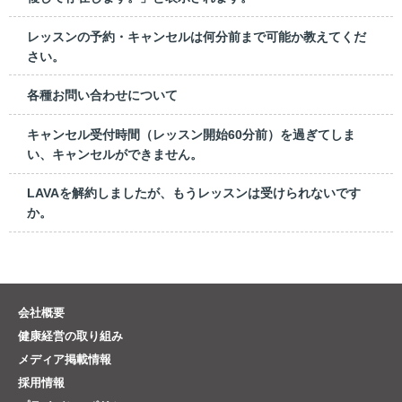
レッスンの予約・キャンセルは何分前まで可能か教えてくだ
さい。
各種お問い合わせについて
キャンセル受付時間（レッスン開始60分前）を過ぎてしま
い、キャンセルができません。
LAVAを解約しましたが、もうレッスンは受けられないです
か。
会社概要
健康経営の取り組み
メディア掲載情報
採用情報