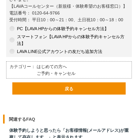
【LAVAコールセンター（新規様・体験希望のお客様窓口）】
電話番号： 0120-64-9766
受付時間： 平日10：00～21：00、土日祝10：00～18：00
PC【LAVA HPからの体験予約キャンセル方法】
スマートフォン【LAVA HPからの体験予約キャンセル方
法】
LAVA LINE公式アカウントの友だち追加方法
カテゴリー：
はじめての方へ
ご予約・キャンセル
戻る
関連するFAQ
体験予約しようと思ったら「お客様情報(メールアドレス)が重
複して存在します。」と表示されます。