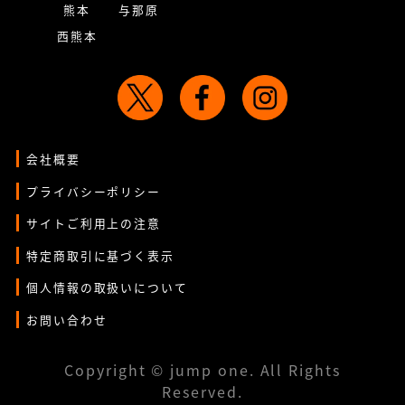
熊本
与那原
西熊本
会社概要
プライバシーポリシー
サイトご利用上の注意
特定商取引に基づく表示
個人情報の取扱いについて
お問い合わせ
Copyright © jump one. All Rights
Reserved.