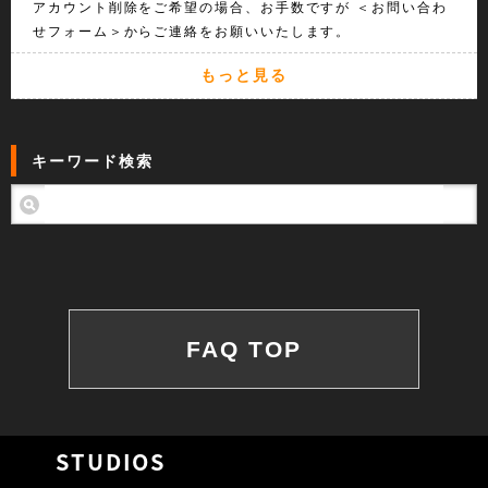
アカウント削除をご希望の場合、お手数ですが ＜お問い合わ
せフォーム＞からご連絡をお願いいたします。
もっと見る
キーワード検索
FAQ TOP
STUDIOS