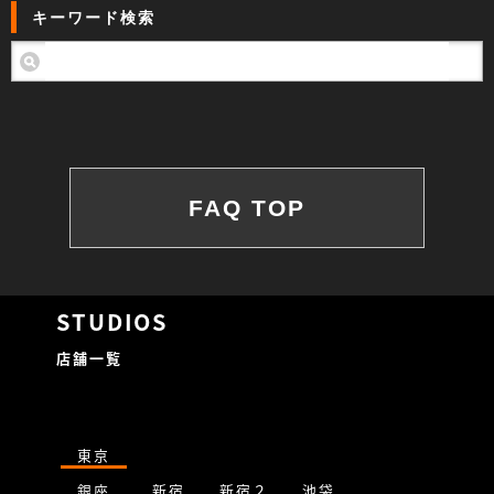
キーワード検索
FAQ TOP
STUDIOS
店舗一覧
東京
銀座
新宿
新宿２
池袋