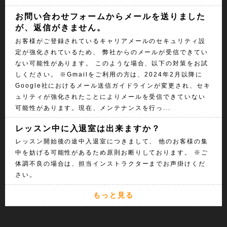
お問い合わせフォームからメールを送りました
が、返信がきません。
お客様がご登録されているキャリアメールのセキュリティ設
定が強化されているため、 弊社からのメールが受信できてい
ない可能性があります。 このような場合、以下の対策をお試
しください。 ※Gmailをご利用の方は、2024年2月以降に
Google社におけるメール送信ガイドラインが変更され、セキ
ュリティが強化されたことによりメールを受信できていない
可能性があります。現在、メンテナンスを行っ...
レッスン中に入退室は出来ますか？
レッスン開始後の途中入退室につきまして、 他のお客様の集
中を妨げる可能性があるため原則お断りしております。 ※ご
体調不良の場合は、担当インストラクターまでお声掛けくだ
さい。
もっと見る