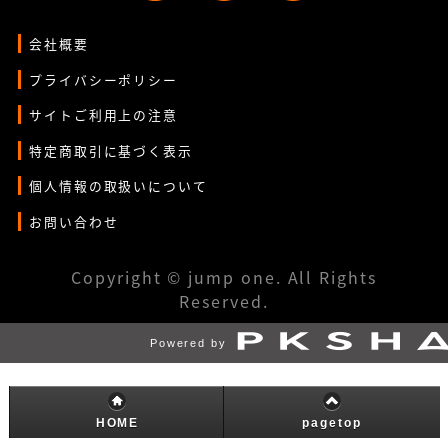
会社概要
プライバシーポリシー
サイトご利用上の注意
特定商取引に基づく表示
個人情報の取扱いについて
お問い合わせ
Copyright © jump one. All Rights
Reserved.
Powered by
HOME
pagetop